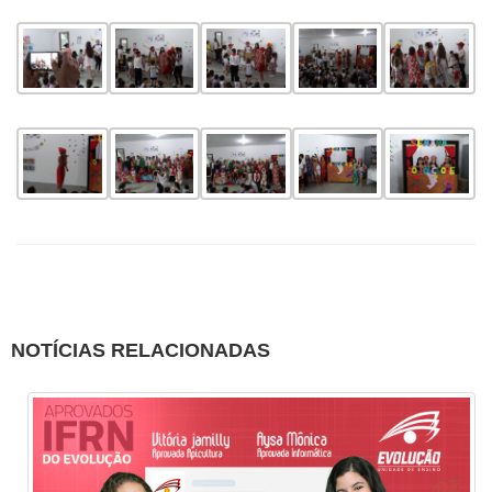
NOTÍCIAS RELACIONADAS