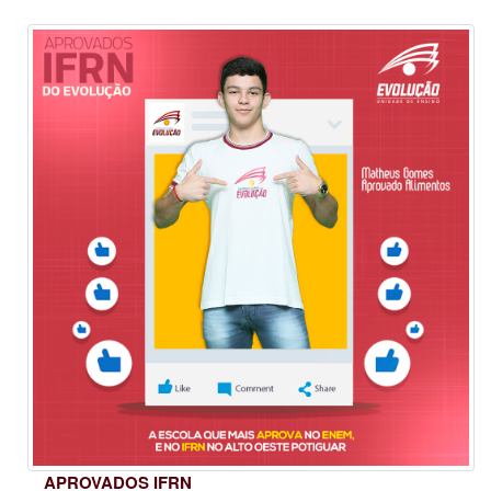
APROVADOS IFRN