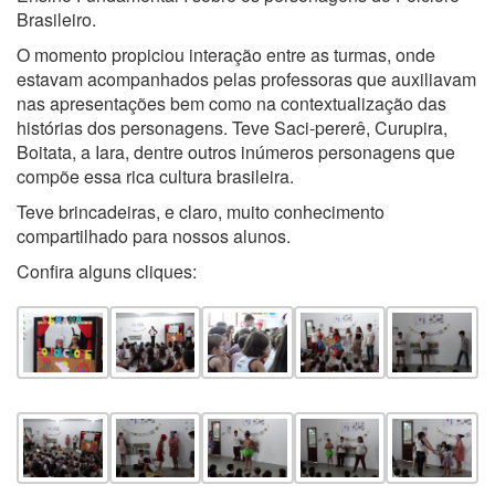
Brasileiro.
O momento propiciou interação entre as turmas, onde
estavam acompanhados pelas professoras que auxiliavam
nas apresentações bem como na contextualização das
histórias dos personagens. Teve Saci-pererê, Curupira,
Boitata, a Iara, dentre outros inúmeros personagens que
compõe essa rica cultura brasileira.
Teve brincadeiras, e claro, muito conhecimento
compartilhado para nossos alunos.
Confira alguns cliques: