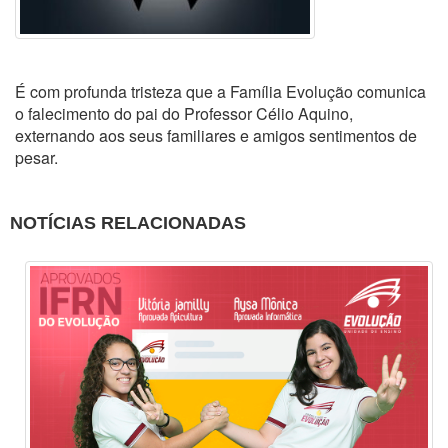
É com profunda tristeza que a Família Evolução comunica
o falecimento do pai do Professor Célio Aquino,
externando aos seus familiares e amigos sentimentos de
pesar.
NOTÍCIAS RELACIONADAS