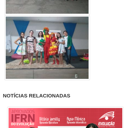
NOTÍCIAS RELACIONADAS